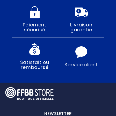
Paiement
Livraison
sécurisé
garantie
Satisfait ou
Service client
remboursé
NEWSLETTER