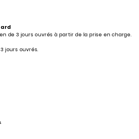
dard
en de 3 jours ouvrés à partir de la prise en charge.
3 jours ouvrés.
L