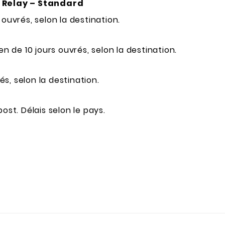
l Relay – Standard
ouvrés, selon la destination.
en de 10 jours ouvrés, selon la destination.
és, selon la destination.
ost. Délais selon le pays.