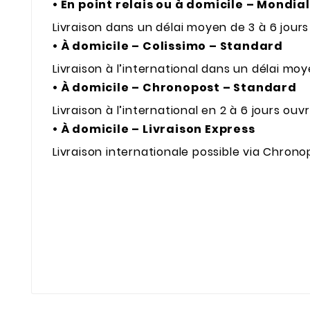
• En point relais ou à domicile – Mondia
Livraison dans un délai moyen de 3 à 6 jours 
• À domicile – Colissimo – Standard
Livraison à l’international dans un délai moy
• À domicile – Chronopost – Standard
Livraison à l’international en 2 à 6 jours ouvr
• À domicile – Livraison Express
Livraison internationale possible via Chronop