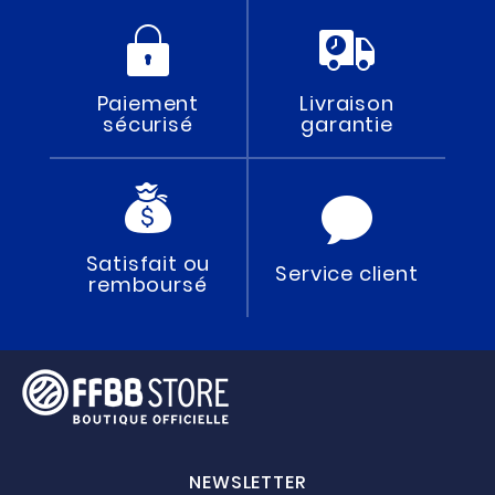
Paiement
Livraison
sécurisé
garantie
Satisfait ou
Service client
remboursé
NEWSLETTER