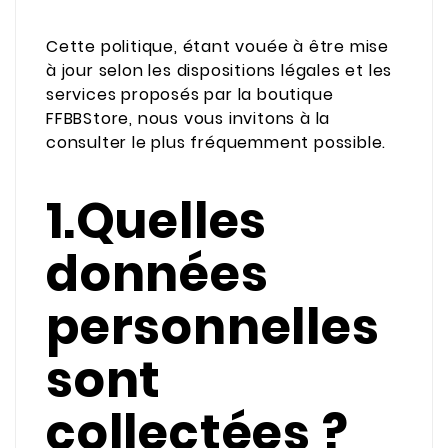
Cette politique, étant vouée à être mise
à jour selon les dispositions légales et les
services proposés par la boutique
FFBBStore, nous vous invitons à la
consulter le plus fréquemment possible.
1.Quelles
données
personnelles
sont
collectées ?