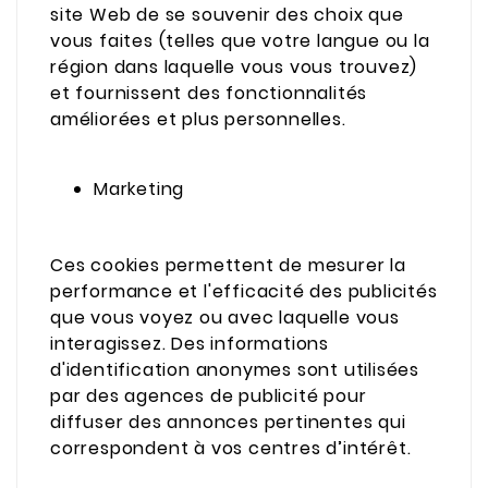
site Web de se souvenir des choix que
vous faites (telles que votre langue ou la
région dans laquelle vous vous trouvez)
et fournissent des fonctionnalités
améliorées et plus personnelles.
Marketing
Ces cookies permettent de mesurer la
performance et l'efficacité des publicités
que vous voyez ou avec laquelle vous
interagissez. Des informations
d'identification anonymes sont utilisées
par des agences de publicité pour
diffuser des annonces pertinentes qui
correspondent à vos centres d’intérêt.