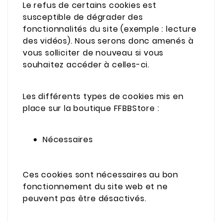
Le refus de certains cookies est
susceptible de dégrader des
fonctionnalités du site (exemple : lecture
des vidéos). Nous serons donc amenés à
vous solliciter de nouveau si vous
souhaitez accéder à celles-ci.
Les différents types de cookies mis en
place sur la boutique FFBBStore :
Nécessaires
Ces cookies sont nécessaires au bon
fonctionnement du site web et ne
peuvent pas être désactivés.