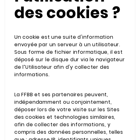
des cookies ?
Un cookie est une suite d'information
envoyée par un serveur à un utilisateur.
Sous forme de fichier informatique, il est
déposé sur le disque dur via le navigateur
de l’Utilisateur afin d'y collecter des
informations.
La FFBB et ses partenaires peuvent,
indépendamment ou conjointement,
déposer lors de votre visite sur les Sites
des cookies et technologies similaires,
afin de collecter des informations, y
compris des données personnelles, telles
que : adresse IP, identifiants uniques,