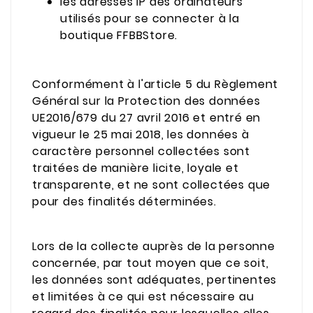
les adresses IP des ordinateurs
utilisés pour se connecter à la
boutique FFBBStore.
Conformément à l'article 5 du Règlement
Général sur la Protection des données
UE2016/679 du 27 avril 2016 et entré en
vigueur le 25 mai 2018, les données à
caractère personnel collectées sont
traitées de manière licite, loyale et
transparente, et ne sont collectées que
pour des finalités déterminées.
Lors de la collecte auprès de la personne
concernée, par tout moyen que ce soit,
les données sont adéquates, pertinentes
et limitées à ce qui est nécessaire au