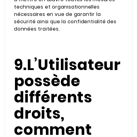
techniques et organisationnelles
nécessaires en vue de garantir la
sécurité ainsi que la confidentialité des
données traitées.
9.L’Utilisateur
possède
différents
droits,
comment