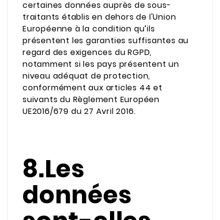
certaines données auprès de sous-
traitants établis en dehors de l'Union
Européenne à la condition qu’ils
présentent les garanties suffisantes au
regard des exigences du RGPD,
notamment si les pays présentent un
niveau adéquat de protection,
conformément aux articles 44 et
suivants du Règlement Européen
UE2016/679 du 27 Avril 2016.
8.Les
données