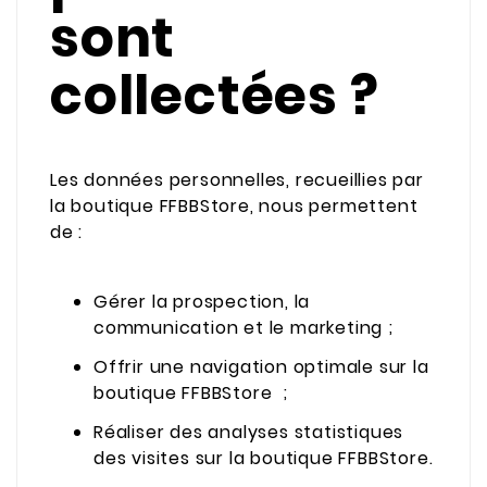
sont
collectées ?
Les données personnelles, recueillies par
la boutique FFBBStore, nous permettent
de :
Gérer la prospection, la
communication et le marketing ;
Offrir une navigation optimale sur la
boutique FFBBStore ;
Réaliser des analyses statistiques
des visites sur la boutique FFBBStore.