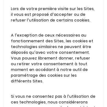
Lors de votre première visite sur les Sites,
il vous est proposé d’accepter ou de
refuser l’utilisation de certains cookies.
A l’exception de ceux nécessaires au
fonctionnement des Sites, les cookies et
technologies similaires ne peuvent être
déposés qu’avec votre consentement.
Vous pouvez librement donner, refuser
ou retirer votre consentement à tout
moment en accédant à notre outil de
paramétrage des cookies sur les
différents Sites.
Si vous ne consentez pas à l’utilisation de
ces technologies, nous considérerons