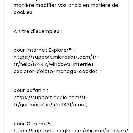
manière modifier vos choix en matière de
cookies.
A titre d’exemples :
pour Internet Explorer™ :
https://support.microsoft.com/fr-
fr/help/17442/windows-internet-
explorer-delete-manage-cookies ;
pour Safari™ :
https://support.apple.com/fr-
fr/guide/safari/sfri11471/mac ;
pour Chrome™:
https://support.google.com/chrome/answer/9