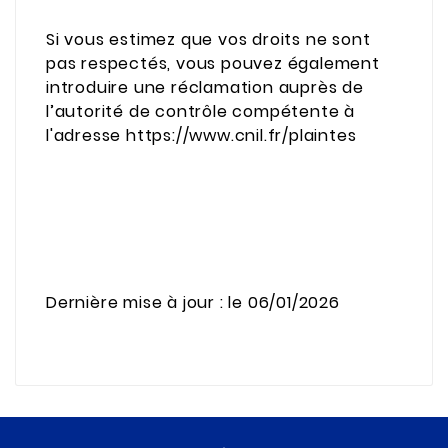
Si vous estimez que vos droits ne sont
pas respectés, vous pouvez également
introduire une réclamation auprès de
l’autorité de contrôle compétente à
l'adresse https://www.cnil.fr/plaintes
Dernière mise à jour : le 06/01/2026