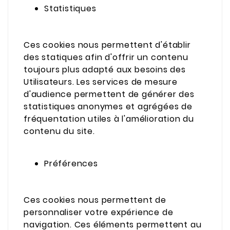
Statistiques
Ces cookies nous permettent d'établir
des statiques afin d'offrir un contenu
toujours plus adapté aux besoins des
Utilisateurs. Les services de mesure
d'audience permettent de générer des
statistiques anonymes et agrégées de
fréquentation utiles à l'amélioration du
contenu du site.
Préférences
Ces cookies nous permettent de
personnaliser votre expérience de
navigation. Ces éléments permettent au