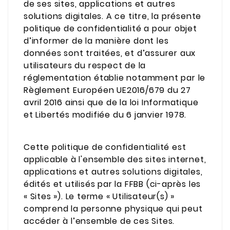
de ses sites, applications et autres
solutions digitales. A ce titre, la présente
politique de confidentialité a pour objet
d’informer de la manière dont les
données sont traitées, et d’assurer aux
utilisateurs du respect de la
réglementation établie notamment par le
Règlement Européen UE2016/679 du 27
avril 2016 ainsi que de la loi Informatique
et Libertés modifiée du 6 janvier 1978.
Cette politique de confidentialité est
applicable à l'ensemble des sites internet,
applications et autres solutions digitales,
édités et utilisés par la FFBB (ci-après les
« Sites »). Le terme « Utilisateur(s) »
comprend la personne physique qui peut
accéder à l’ensemble de ces Sites.