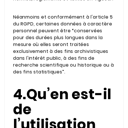
Néanmoins et conformément à l'article 5
du RGPD, certaines données à caractère
personnel peuvent être “conservées
pour des durées plus longues dans la
mesure où elles seront traitées
exclusivement à des fins archivistiques
dans l'intérêt public, à des fins de
recherche scientifique ou historique ou à
des fins statistiques”.
4.Qu’en est-il
de
l’utilisation