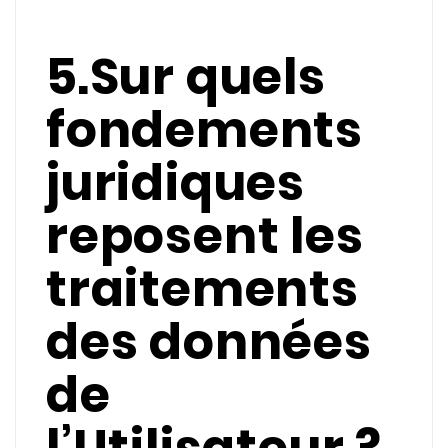
5.Sur quels
fondements
juridiques
reposent les
traitements
des données
de