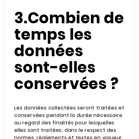
3.Combien de
temps les
données
sont-elles
conservées ?
Les données collectées seront traitées et
conservées pendant la durée nécessaire
au regard des finalités pour lesquelles
elles sont traitées, dans le respect des
normes, règlements et textes en vigueur.