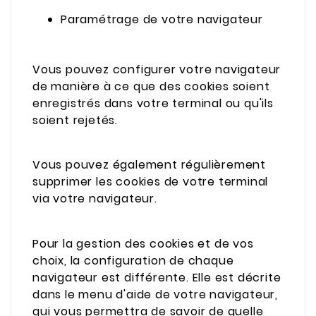
Paramétrage de votre navigateur
Vous pouvez configurer votre navigateur
de manière à ce que des cookies soient
enregistrés dans votre terminal ou qu'ils
soient rejetés.
Vous pouvez également régulièrement
supprimer les cookies de votre terminal
via votre navigateur.
Pour la gestion des cookies et de vos
choix, la configuration de chaque
navigateur est différente. Elle est décrite
dans le menu d'aide de votre navigateur,
qui vous permettra de savoir de quelle