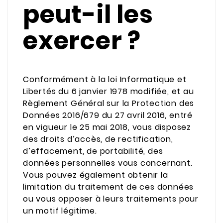
peut-il les
exercer ?
Conformément à la loi Informatique et
Libertés du 6 janvier 1978 modifiée, et au
Règlement Général sur la Protection des
Données 2016/679 du 27 avril 2016, entré
en vigueur le 25 mai 2018, vous disposez
des droits d’accès, de rectification,
d’effacement, de portabilité, des
données personnelles vous concernant.
Vous pouvez également obtenir la
limitation du traitement de ces données
ou vous opposer à leurs traitements pour
un motif légitime.