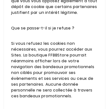
que vous vous opposez également à tout
dépôt de cookie que certains partenaires
justifient par un intérêt légitime.
Que se passe-t-il si je refuse ?
Si vous refusez les cookies non
nécessaires, vous pourrez accéder aux
Sites. La boutique FFBBStore pourrait
néanmoins afficher lors de votre
navigation des bandeaux promotionnels
non ciblés pour promouvoir ses
évènements et ses services ou ceux de
ses partenaires. Aucune donnée
personnelle ne sera collectée à travers
ces bandeaux promotionnels.