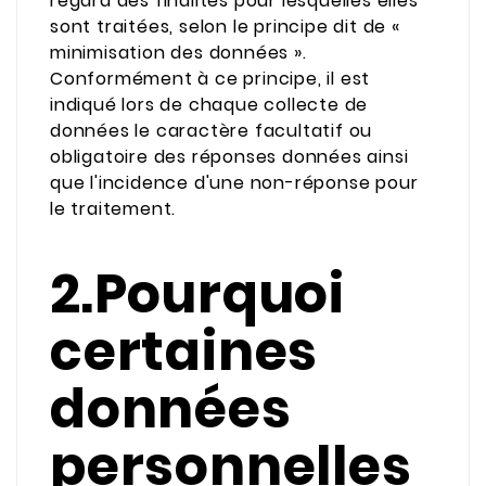
regard des finalités pour lesquelles elles
sont traitées, selon le principe dit de «
minimisation des données ».
Conformément à ce principe, il est
indiqué lors de chaque collecte de
données le caractère facultatif ou
obligatoire des réponses données ainsi
que l'incidence d'une non-réponse pour
le traitement.
2.Pourquoi
certaines
données
personnelles