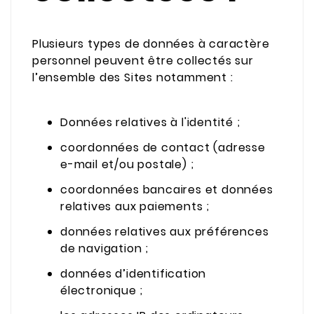
Plusieurs types de données à caractère
personnel peuvent être collectés sur
l’ensemble des Sites notamment :
Données relatives à l'identité ;
coordonnées de contact (adresse
e-mail et/ou postale) ;
coordonnées bancaires et données
relatives aux paiements ;
données relatives aux préférences
de navigation ;
données d’identification
électronique ;