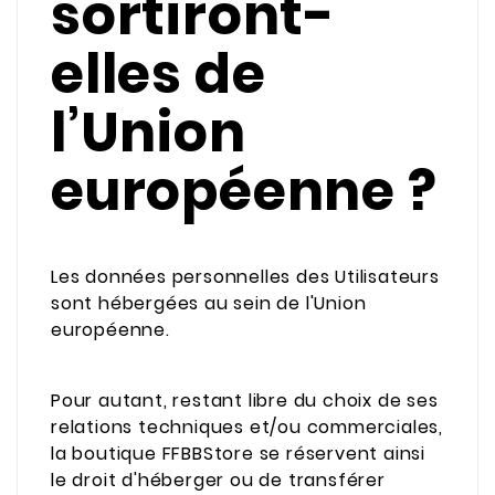
sortiront-
elles de
l’Union
européenne ?
Les données personnelles des Utilisateurs
sont hébergées au sein de l'Union
européenne.
Pour autant, restant libre du choix de ses
relations techniques et/ou commerciales,
la boutique FFBBStore se réservent ainsi
le droit d'héberger ou de transférer