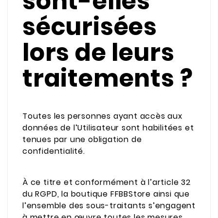
sont-elles
sécurisées
lors de leurs
traitements ?
Toutes les personnes ayant accès aux
données de l’Utilisateur sont habilitées et
tenues par une obligation de
confidentialité.
À ce titre et conformément à l’article 32
du RGPD, la boutique FFBBStore ainsi que
l’ensemble des sous-traitants s’engagent
à mettre en œuvre toutes les mesures