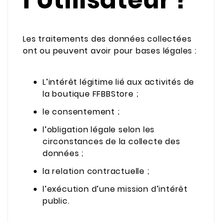
l’Utilisateur ?
Les traitements des données collectées
ont ou peuvent avoir pour bases légales :
L’intérêt légitime lié aux activités de
la boutique FFBBStore ;
le consentement ;
l’obligation légale selon les
circonstances de la collecte des
données ;
la relation contractuelle ;
l’exécution d’une mission d’intérêt
public.