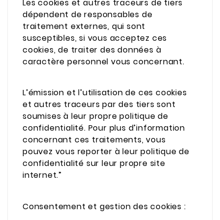
Les cookies et autres traceurs de tiers
dépendent de responsables de
traitement externes, qui sont
susceptibles, si vous acceptez ces
cookies, de traiter des données à
caractère personnel vous concernant.
L’émission et l’utilisation de ces cookies
et autres traceurs par des tiers sont
soumises à leur propre politique de
confidentialité. Pour plus d’information
concernant ces traitements, vous
pouvez vous reporter à leur politique de
confidentialité sur leur propre site
internet.”
Consentement et gestion des cookies :