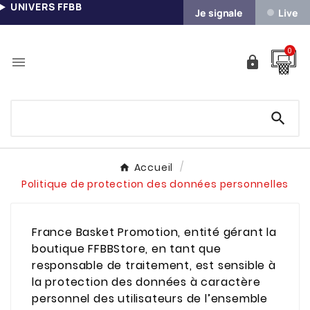
UNIVERS FFBB
Je signale
Live
0



Accueil
Politique de protection des données personnelles
France Basket Promotion, entité gérant la
boutique FFBBStore, en tant que
responsable de traitement, est sensible à
la protection des données à caractère
personnel des utilisateurs de l’ensemble