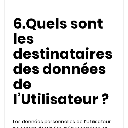
6.Quels sont
les
destinataires
des données
de
l’Utilisateur ?
Les données personnelles de l’Utilisateur