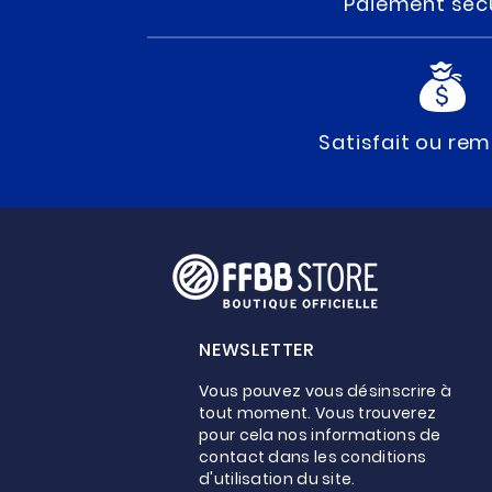
Paiement séc
Satisfait ou re
NEWSLETTER
Vous pouvez vous désinscrire à
tout moment. Vous trouverez
pour cela nos informations de
contact dans les conditions
d'utilisation du site.