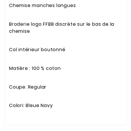
Chemise manches longues
Broderie logo FFBB discrète sur le bas de la
chemise
Col intérieur boutonné
Matière : 100 % coton
Coupe: Regular
Colori: Bleue Navy