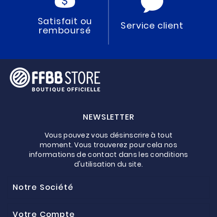
Satisfait ou
Service client
remboursé
NEWSLETTER
Vous pouvez vous désinscrire à tout
moment. Vous trouverez pour cela nos
informations de contact dans les conditions
d'utilisation du site.
Notre Société
Votre Compte