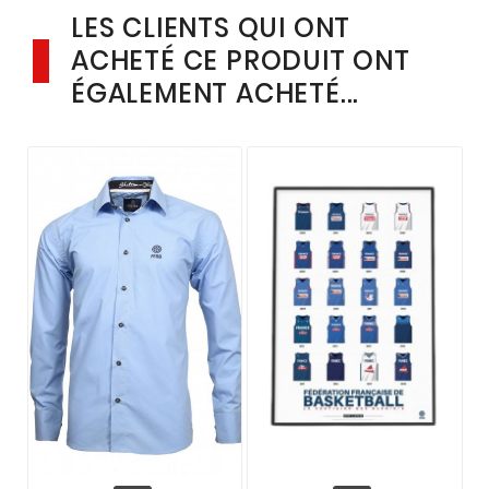
LES CLIENTS QUI ONT
ACHETÉ CE PRODUIT ONT
ÉGALEMENT ACHETÉ...