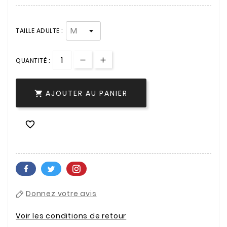
TAILLE ADULTE :
QUANTITÉ :
AJOUTER AU PANIER


Donnez votre avis
Voir les conditions de retour