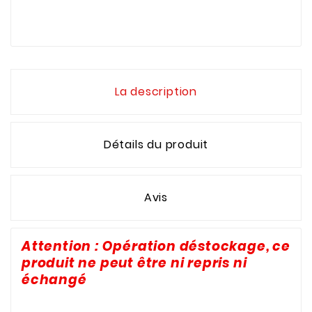
La description
Détails du produit
Avis
Attention : Opération déstockage, ce
produit ne peut être ni repris ni
échangé