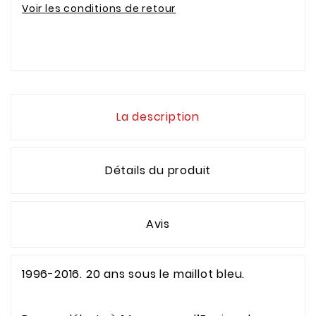
Voir les conditions de retour
La description
Détails du produit
Avis
1996-2016. 20 ans sous le maillot bleu.