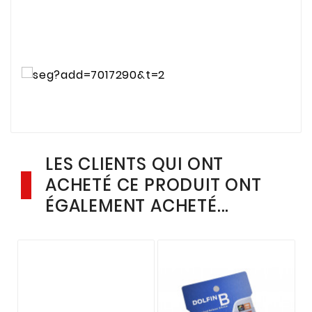
LES CLIENTS QUI ONT
ACHETÉ CE PRODUIT ONT
ÉGALEMENT ACHETÉ...