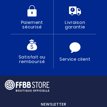
Paiement
Livraison
sécurisé
garantie
Satisfait ou
Service client
remboursé
NEWSLETTER