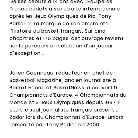
De ses débuts à 14 ans avec l’Equipe de
France cadets à sa retraite internationale
après les Jeux Olympiques de Rio, Tony
Parker aura marqué de son empreinte
l’Histoire du basket français. Sur cinq
chapitres et 176 pages, cet ouvrage revient
sur le parcours en sélection d’un joueur
d’exception...
Julien Guérineau, rédacteur en chef de
Basketball Magazine, ancien journaliste à
Basket Hebdo et BasketNews, a couvert 9
Championnats d’Europe, 4 Championnats du
Monde et 3 Jeux Olympiques depuis 1997. Il
était le seul journaliste français présent à
Zadar lors du Championnat d’Europe juniors
remporté par Tony Parker en 2000.