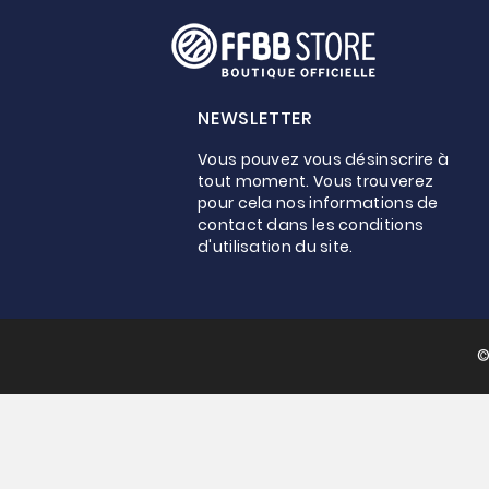
NEWSLETTER
Vous pouvez vous désinscrire à
tout moment. Vous trouverez
pour cela nos informations de
contact dans les conditions
d'utilisation du site.
©