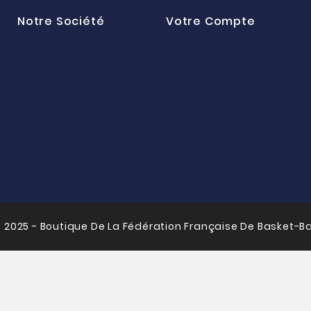
Notre Société
Votre Compte
 2025 - Boutique De La Fédération Française De Basket-Ba