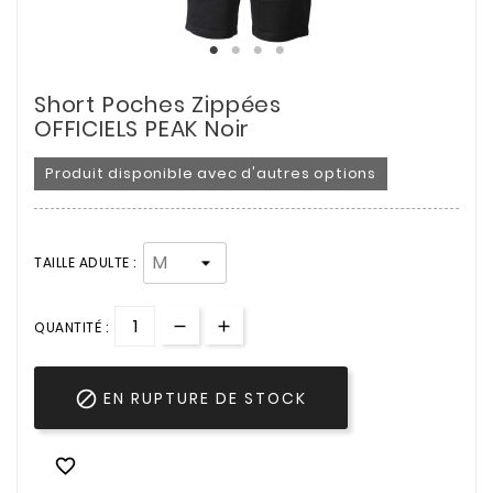
Short Poches Zippées
OFFICIELS PEAK Noir
Produit disponible avec d'autres options
TAILLE ADULTE :
QUANTITÉ :

EN RUPTURE DE STOCK
