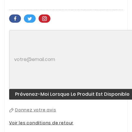
Prévenez-Moi Lorsque Le Produit Est Disponible
Donnez votre avis
Voir les conditions de retour