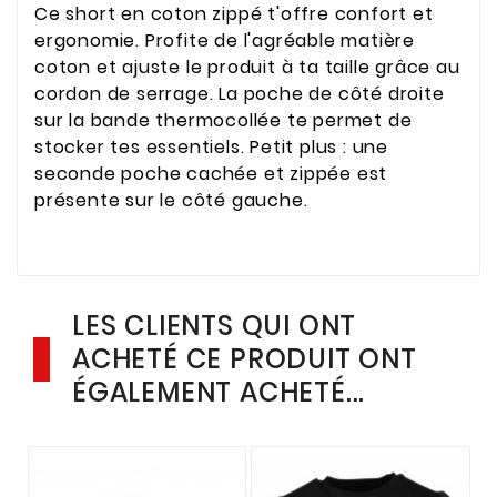
Ce short en coton zippé t'offre confort et
ergonomie. Profite de l'agréable matière
coton et ajuste le produit à ta taille grâce au
cordon de serrage. La poche de côté droite
sur la bande thermocollée te permet de
stocker tes essentiels. Petit plus : une
seconde poche cachée et zippée est
présente sur le côté gauche.
LES CLIENTS QUI ONT
ACHETÉ CE PRODUIT ONT
ÉGALEMENT ACHETÉ...