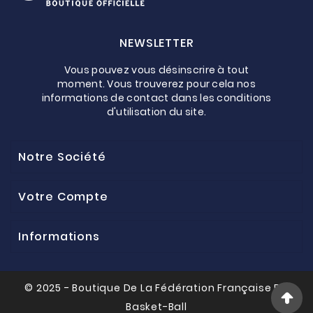
NEWSLETTER
Vous pouvez vous désinscrire à tout
moment. Vous trouverez pour cela nos
informations de contact dans les conditions
d'utilisation du site.
Notre Société
Votre Compte
Informations
© 2025 - Boutique De La Fédération Française De
Basket-Ball