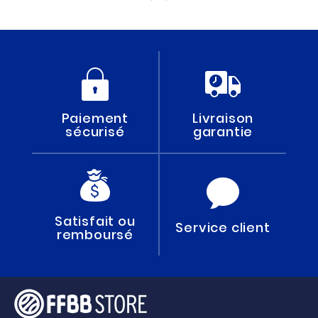
Paiement
Livraison
sécurisé
garantie
Satisfait ou
Service client
remboursé