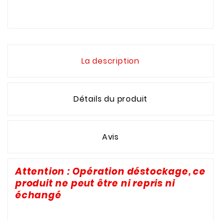
La description
Détails du produit
Avis
Attention : Opération déstockage, ce
produit ne peut être ni repris ni
échangé