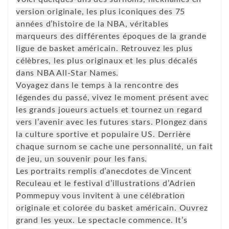
version originale, les plus iconiques des 75
années d’histoire de la NBA, véritables
marqueurs des différentes époques de la grande
ligue de basket américain. Retrouvez les plus
célèbres, les plus originaux et les plus décalés
dans NBA All-Star Names.
Voyagez dans le temps à la rencontre des
légendes du passé, vivez le moment présent avec
les grands joueurs actuels et tournez un regard
vers l’avenir avec les futures stars. Plongez dans
la culture sportive et populaire US. Derrière
chaque surnom se cache une personnalité, un fait
de jeu, un souvenir pour les fans.
Les portraits remplis d’anecdotes de Vincent
Reculeau et le festival d’illustrations d’Adrien
Pommepuy vous invitent à une célébration
originale et colorée du basket américain. Ouvrez
grand les yeux. Le spectacle commence. It’s