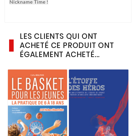
Nickname Time !
LES CLIENTS QUI ONT
ACHETÉ CE PRODUIT ONT
ÉGALEMENT ACHETÉ...