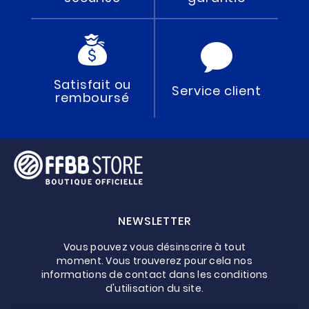
Satisfait ou
Service client
remboursé
NEWSLETTER
Vous pouvez vous désinscrire à tout
moment. Vous trouverez pour cela nos
informations de contact dans les conditions
d'utilisation du site.