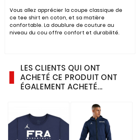
Vous allez apprécier la coupe classique de
ce tee shirt en coton, et sa matière
confortable. La doublure de couture au
niveau du cou offre confort et durabilité.
LES CLIENTS QUI ONT
ACHETÉ CE PRODUIT ONT
ÉGALEMENT ACHETÉ...