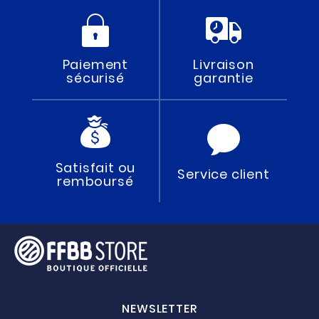
Paiement
Livraison
sécurisé
garantie
Satisfait ou
Service client
remboursé
NEWSLETTER