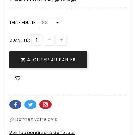
TAILLE ADULTE :
QUANTITÉ :
AJOUTER AU PANIER


Donnez votre avis
Voir les conditions de retour