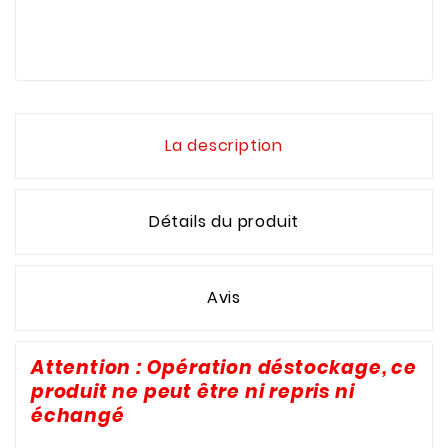
La description
Détails du produit
Avis
Attention : Opération déstockage, ce
produit ne peut être ni repris ni
échangé