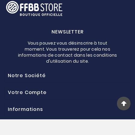
NEWSLETTER
Vous pouvez vous désinscrire à tout
moment. Vous trouverez pour cela nos
informations de contact dans les conditions
d'utilisation du site.
Notre Société
Votre Compte
Informations
© 2025 - Boutique De La Fédération Française De