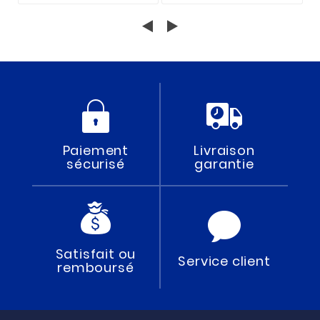
Paiement
Livraison
sécurisé
garantie
Satisfait ou
Service client
remboursé