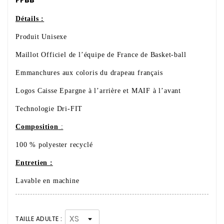
Détails :
Produit Unisexe
Maillot Officiel de l’équipe de France de Basket-ball
Emmanchures aux coloris du drapeau français
Logos Caisse Epargne à l’arrière et MAIF à l’avant
Technologie Dri-FIT
Composition
:
100 % polyester recyclé
Entretien :
Lavable en machine
TAILLE ADULTE :