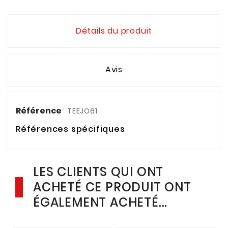
Détails du produit
Avis
Référence
TEEJO61
Références spécifiques
LES CLIENTS QUI ONT
ACHETÉ CE PRODUIT ONT
ÉGALEMENT ACHETÉ...