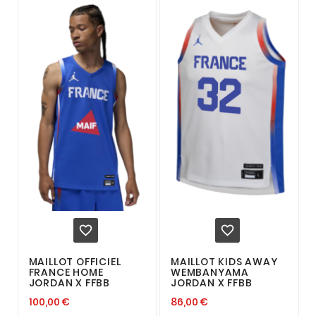


MAILLOT OFFICIEL
MAILLOT KIDS AWAY
FRANCE HOME
WEMBANYAMA
JORDAN X FFBB
JORDAN X FFBB
100,00 €
86,00 €