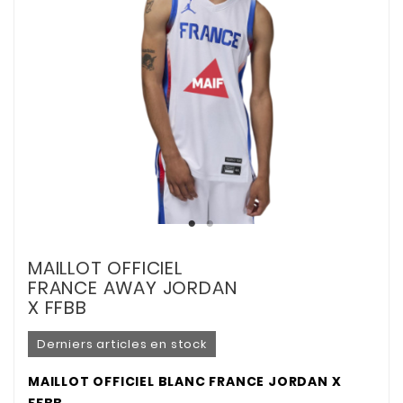
MAILLOT OFFICIEL
FRANCE AWAY JORDAN
X FFBB
Derniers articles en stock
MAILLOT OFFICIEL BLANC FRANCE JORDAN X
FFBB