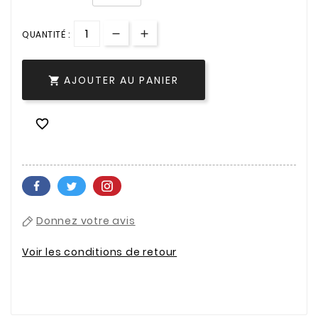
QUANTITÉ :
AJOUTER AU PANIER


Donnez votre avis
Voir les conditions de retour