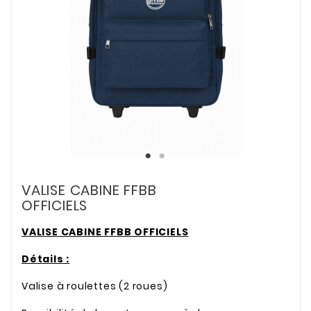
VALISE CABINE FFBB
OFFICIELS
VALISE CABINE FFBB OFFICIELS
Détails :
Valise à roulettes (2 roues)