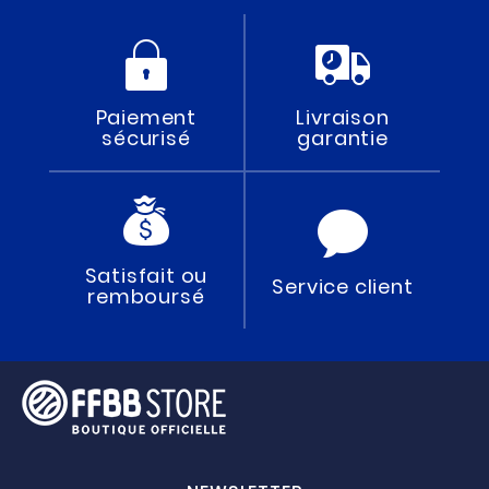
Paiement
Livraison
sécurisé
garantie
Satisfait ou
Service client
remboursé