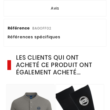
Avis
Référence
BAGOFF02
Références spécifiques
LES CLIENTS QUI ONT
ACHETÉ CE PRODUIT ONT
ÉGALEMENT ACHETÉ...