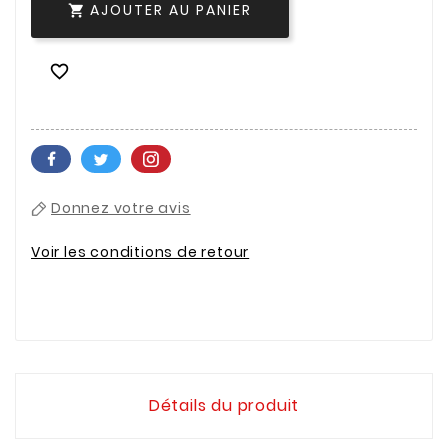
AJOUTER AU PANIER


Donnez votre avis
Voir les conditions de retour
Détails du produit