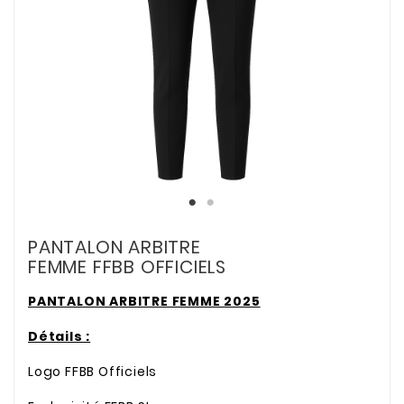
PANTALON ARBITRE
FEMME FFBB OFFICIELS
PANTALON ARBITRE FEMME 2025
Détails :
Logo FFBB Officiels