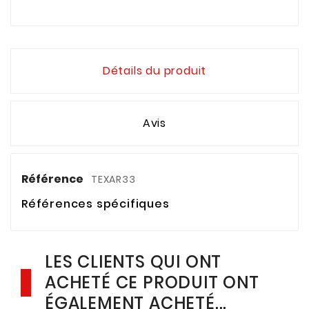
Détails du produit
Avis
Référence
TEXAR33
Références spécifiques
LES CLIENTS QUI ONT
ACHETÉ CE PRODUIT ONT
ÉGALEMENT ACHETÉ...