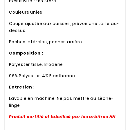
Exclusivité FFBB Store
Couleurs unies
Coupe ajustée aux cuisses, prévoir une taille au-
dessus.
Poches latérales, poches arrière
Composition :
Polyester tissé. Broderie
96% Polyester, 4% Elasthanne
Entretien
:
Lavable en machine. Ne pas mettre au sèche-
linge
Produit certifié et labellisé par les arbitres HN