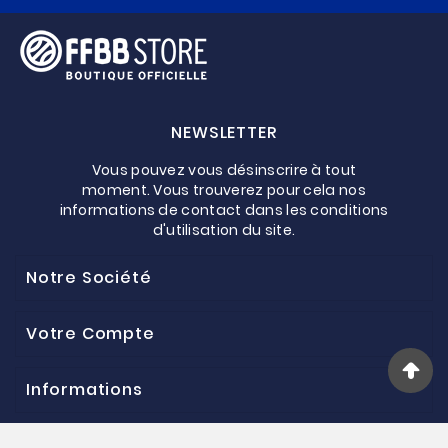
NEWSLETTER
Vous pouvez vous désinscrire à tout
moment. Vous trouverez pour cela nos
informations de contact dans les conditions
d'utilisation du site.
Notre Société
Votre Compte
Informations