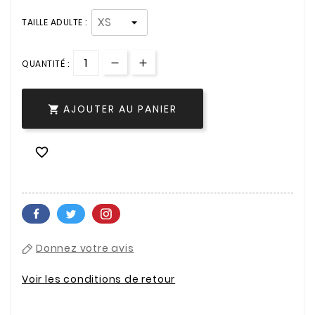
TAILLE ADULTE :
QUANTITÉ :
AJOUTER AU PANIER


Donnez votre avis
Voir les conditions de retour