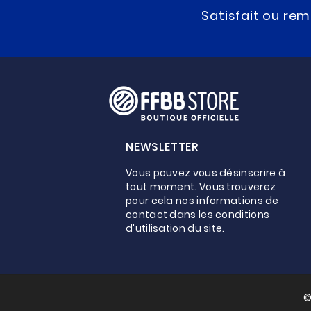
Satisfait ou re
NEWSLETTER
Vous pouvez vous désinscrire à
tout moment. Vous trouverez
pour cela nos informations de
contact dans les conditions
d'utilisation du site.
©