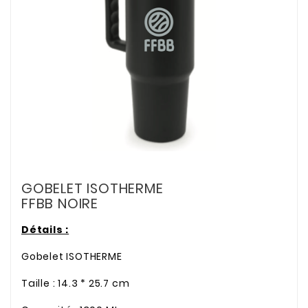
GOBELET ISOTHERME
FFBB NOIRE
Détails :
Gobelet ISOTHERME
Taille : 14.3 * 25.7 cm