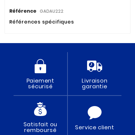
Référence
GADAU222
Références spécifiques
Paiement
Livraison
sécurisé
garantie
Satisfait ou
Service client
remboursé