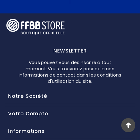
NEWSLETTER
Vous pouvez vous désinscrire à tout
moment. Vous trouverez pour cela nos
informations de contact dans les conditions
d'utilisation du site.
Notre Société
Votre Compte
Informations