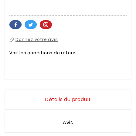
Donnez votre avis
Voir les conditions de retour
Détails du produit
Avis