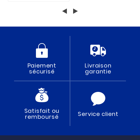
Paiement
Livraison
sécurisé
garantie
Satisfait ou
Service client
remboursé