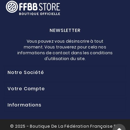
NEWSLETTER
Vous pouvez vous désinscrire à tout
moment. Vous trouverez pour cela nos
informations de contact dans les conditions
d'utilisation du site.
Notre Société
Votre Compte
Informations
© 2025 - Boutique De La Fédération Française De