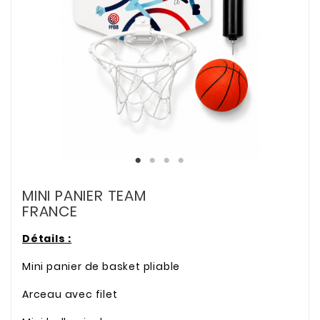
MINI PANIER TEAM
FRANCE
Détails :
Mini panier de basket pliable
Arceau avec filet