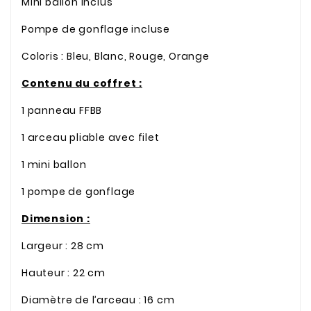
Mini ballon inclus
Pompe de gonflage incluse
Coloris : Bleu, Blanc, Rouge, Orange
Contenu du coffret :
1 panneau FFBB
1 arceau pliable avec filet
1 mini ballon
1 pompe de gonflage
Dimension :
Largeur : 28 cm
Hauteur : 22 cm
Diamètre de l’arceau : 16 cm