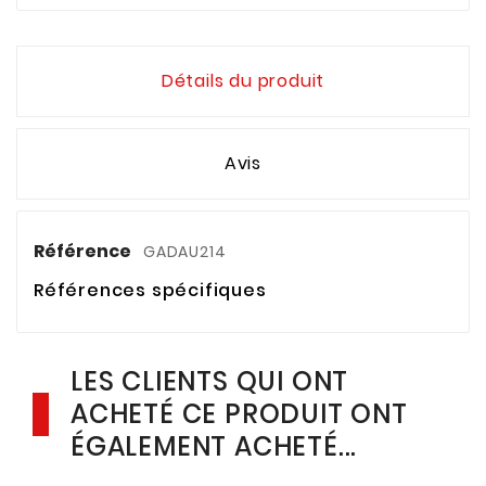
Détails du produit
Avis
Référence
GADAU214
Références spécifiques
LES CLIENTS QUI ONT
ACHETÉ CE PRODUIT ONT
ÉGALEMENT ACHETÉ...