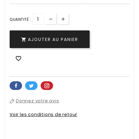
QUANTITÉ :
AJOUTER AU PANIER


Donnez votre avis
Voir les conditions de retour