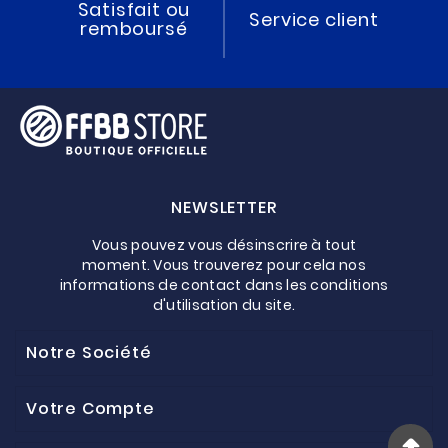
Satisfait ou
Service client
remboursé
NEWSLETTER
Vous pouvez vous désinscrire à tout
moment. Vous trouverez pour cela nos
informations de contact dans les conditions
d'utilisation du site.
Notre Société
Votre Compte