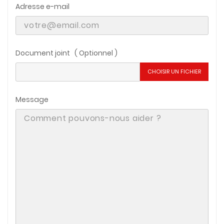
Adresse e-mail
Document joint ( Optionnel )
CHOISIR UN FICHIER
Message