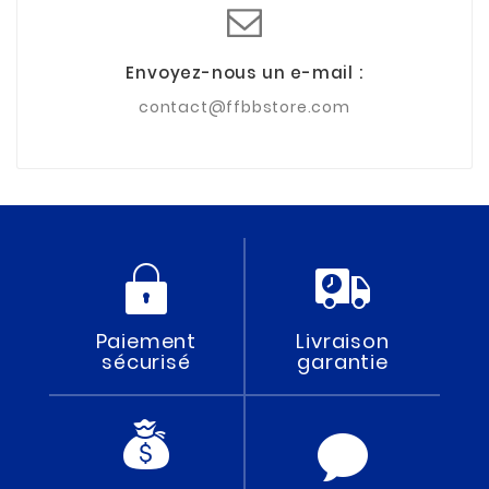
Envoyez-nous un e-mail :
contact@ffbbstore.com
Paiement
Livraison
sécurisé
garantie