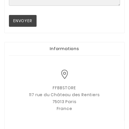
ENVOYER
Informations
FFBBSTORE
117 rue du Château des Rentiers
75013 Paris
France